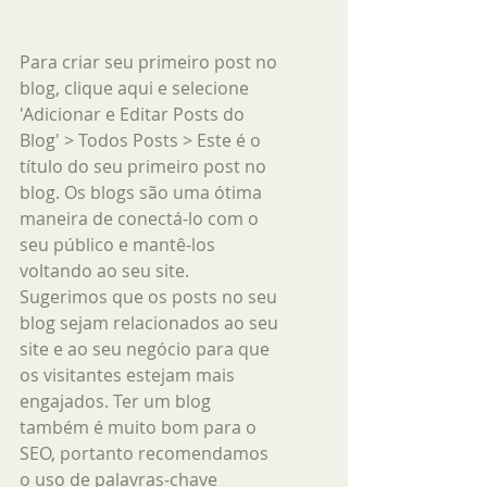
Para criar seu primeiro post no 
blog, clique aqui e selecione 
'Adicionar e Editar Posts do 
Blog' > Todos Posts > Este é o 
título do seu primeiro post no 
blog. Os blogs são uma ótima 
maneira de conectá-lo com o 
seu público e mantê-los 
voltando ao seu site. 
Sugerimos que os posts no seu 
blog sejam relacionados ao seu 
site e ao seu negócio para que 
os visitantes estejam mais 
engajados. Ter um blog 
também é muito bom para o 
SEO, portanto recomendamos 
o uso de palavras-chave 