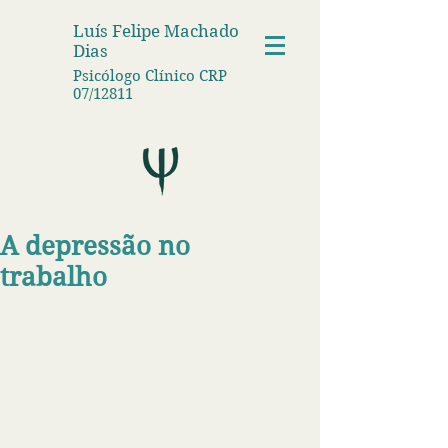
Luís Felipe Machado
Dias
Psicólogo Clínico CRP
07/12811
A depressão no
trabalho